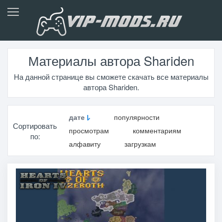
Материалы автора Shariden
На данной странице вы сможете скачать все материалы
автора Shariden.
дате
популярности
Сортировать
просмотрам
комментариям
по:
алфавиту
загрузкам