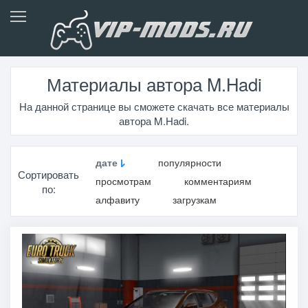
Материалы автора M.Hadi
На данной странице вы сможете скачать все материалы
автора M.Hadi.
дате
популярности
Сортировать
просмотрам
комментариям
по:
алфавиту
загрузкам