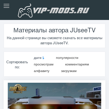
Материалы автора JUseeTV
На данной странице вы сможете скачать все материалы
автора JUseeTV.
дате
популярности
Сортировать
просмотрам
комментариям
по:
алфавиту
загрузкам