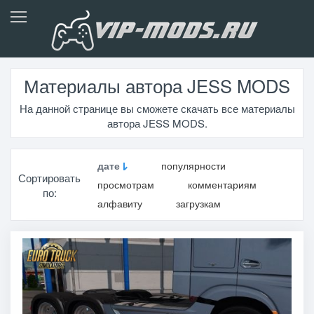
Материалы автора JESS MODS
На данной странице вы сможете скачать все материалы
автора JESS MODS.
дате
популярности
Сортировать
просмотрам
комментариям
по:
алфавиту
загрузкам