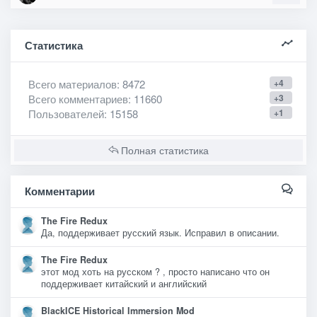
Статистика
Всего материалов
: 8472
+4
Всего комментариев
: 11660
+3
Пользователей
: 15158
+1
Полная статистика
Комментарии
The Fire Redux
Да, поддерживает русский язык. Исправил в описании.
The Fire Redux
этот мод хоть на русском ? , просто написано что он
поддерживает китайский и английский
BlackICE Historical Immersion Mod