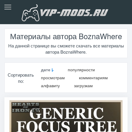
Материалы автора BoznaWhere
На данной странице вы сможете скачать все материалы
автора BoznaWhere.
дате
популярности
Сортировать
просмотрам
комментариям
по:
алфавиту
загрузкам