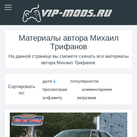
Материалы автора Михаил
Трифанов
На данной странице вы сможете скачать все материалы
автора Михаил Трифанов.
дате
популярности
Сортировать
просмотрам
комментариям
по:
алфавиту
загрузкам