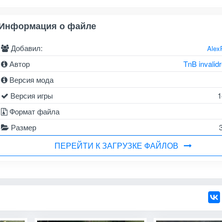
Информация о файле
Добавил:
Alex
Автор
TnB invalid
Версия мода
Версия игры
1
Формат файла
Размер
ПЕРЕЙТИ К ЗАГРУЗКЕ ФАЙЛОВ