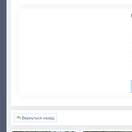
Вернуться назад