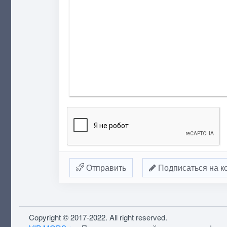
Отправить
Подписаться на к
Copyright © 2017-2022. All right reserved.