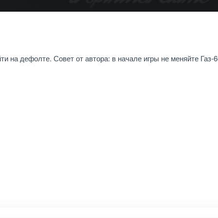
и на дефолте. Совет от автора: в начале игры не меняйте Газ-6