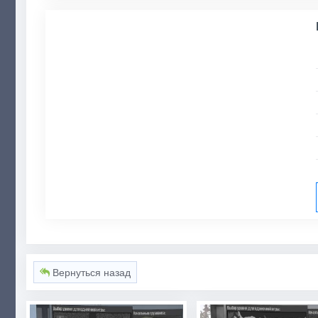
Вернуться назад