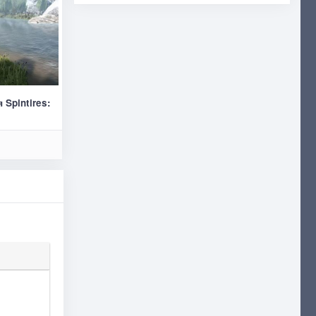
 Spintires: