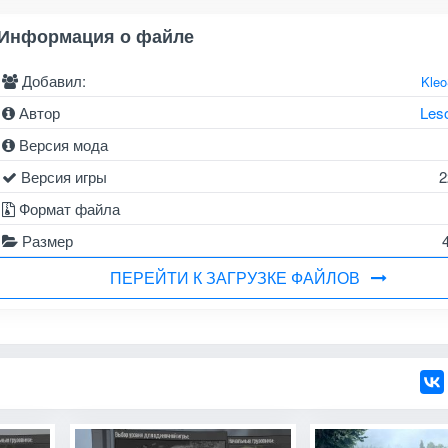
Информация о файле
Добавил:
Kle
Автор
Les
Версия мода
Версия игры
2
Формат файла
Размер
ПЕРЕЙТИ К ЗАГРУЗКЕ ФАЙЛОВ