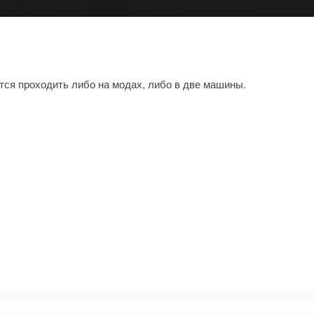
тся проходить либо на модах, либо в две машины.