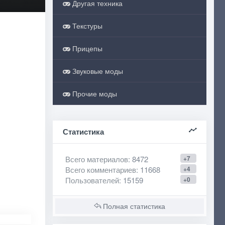
Другая техника
Текстуры
Прицепы
Звуковые моды
Прочие моды
Статистика
Всего материалов
: 8472
+7
Всего комментариев
: 11668
+4
Пользователей
: 15159
+0
Полная статистика