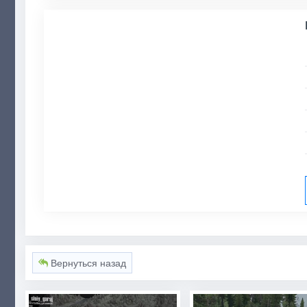
Вернуться назад