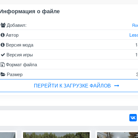
Информация о файле
Добавил:
Ro
Автор
Les
Версия мода
1
Версия игры
1
Формат файла
Размер
ПЕРЕЙТИ К ЗАГРУЗКЕ ФАЙЛОВ