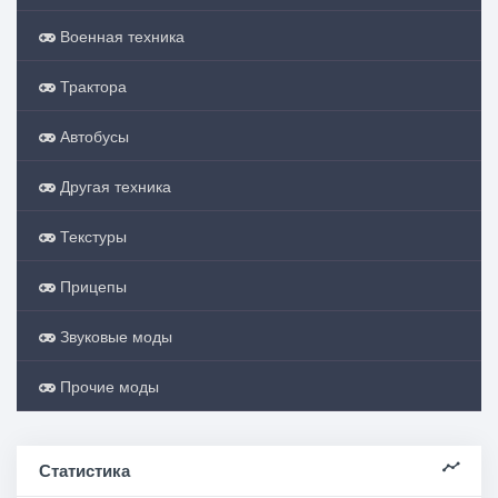
Военная техника
Трактора
Автобусы
Другая техника
Текстуры
Прицепы
Звуковые моды
Прочие моды
Статистика