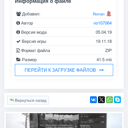
Информация о файле
Добавил:
Roman
Автор
no107064
Версия мода
05.04.19
Версия игры
19.11.18
Формат файла
ZIP
Размер
41.5 mb
ПЕРЕЙТИ К ЗАГРУЗКЕ ФАЙЛОВ
Вернуться назад