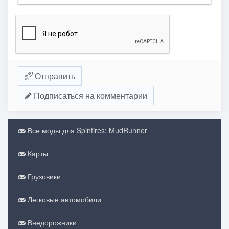
Отправить
Подписаться на комментарии
Все моды для Spintires: MudRunner
Карты
Грузовики
Легковые автомобили
Внедорожники