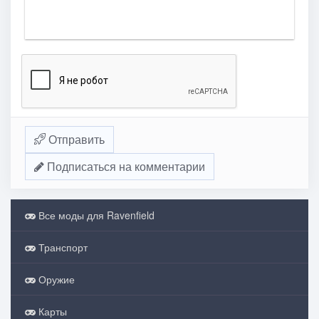
Отправить
Подписаться на комментарии
Все моды для Ravenfield
Транспорт
Оружие
Карты