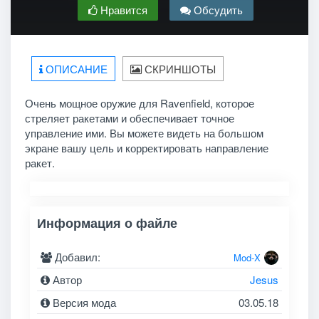
Нравится
Обсудить
ОПИСАНИЕ
СКРИНШОТЫ
Очень мощное оружие для Ravenfield, которое
стреляет ракетами и обеспечивает точное
управление ими. Вы можете видеть на большом
экране вашу цель и корректировать направление
ракет.
Информация о файле
Добавил:
Mod-X
Автор
Jesus
Версия мода
03.05.18