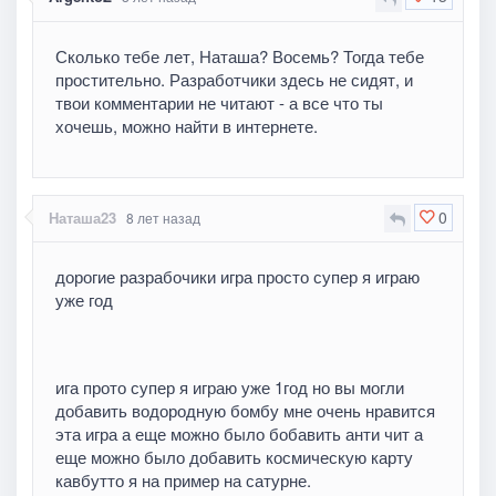
Сколько тебе лет, Наташа? Восемь? Тогда тебе
простительно. Разработчики здесь не сидят, и
твои комментарии не читают - а все что ты
хочешь, можно найти в интернете.
0
Наташа23
8 лет назад
дорогие разрабочики игра просто супер я играю
уже год
ига прото супер я играю уже 1год но вы могли
добавить водородную бомбу мне очень нравится
эта игра а еще можно было бобавить анти чит а
еще можно было добавить космическую карту
кавбутто я на пример на сатурне.