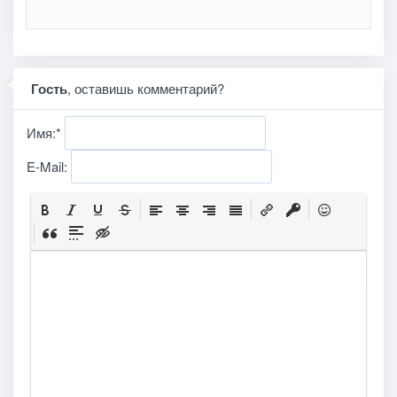
Гость
, оставишь комментарий?
Имя:
*
E-Mail: