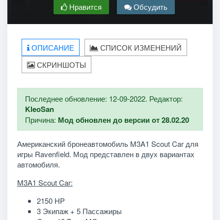
Нравится
Обсудить
ОПИСАНИЕ
СПИСОК ИЗМЕНЕНИЙ
СКРИНШОТЫ
Последнее обновление: 12-09-2022. Редактор:
KleoSan
Причина:
Мод обновлен до версии от 28.02.20
Американский бронеавтомобиль M3A1 Scout Car для
игры Ravenfield. Мод представлен в двух вариантах
автомобиля.
M3A1 Scout Car:
2150 HP
3 Экипаж + 5 Пассажиры