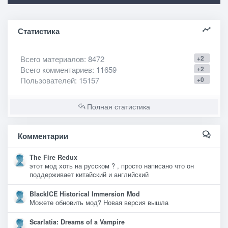
Статистика
Всего материалов
: 8472
+2
Всего комментариев
: 11659
+2
Пользователей
: 15157
+0
Полная статистика
Комментарии
The Fire Redux
этот мод хоть на русском ? , просто написано что он
поддерживает китайский и английский
BlackICE Historical Immersion Mod
Можете обновить мод? Новая версия вышла
Scarlatia: Dreams of a Vampire