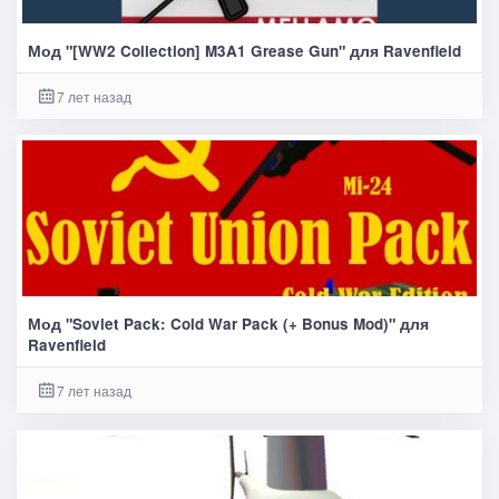
Мод "[WW2 Collection] M3A1 Grease Gun" для Ravenfield
7 лет назад
Мод "Soviet Pack: Cold War Pack (+ Bonus Mod)" для
Ravenfield
7 лет назад