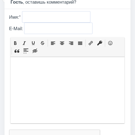
Гость
, оставишь комментарий?
Имя:
*
E-Mail: