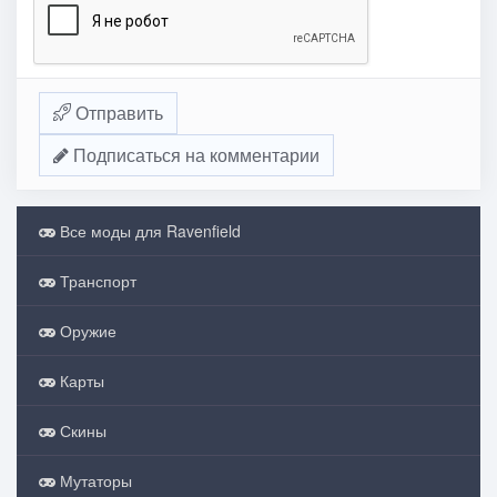
Отправить
Подписаться на комментарии
Все моды для Ravenfield
Транспорт
Оружие
Карты
Скины
Мутаторы