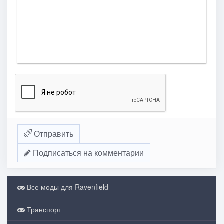
Отправить
Подписаться на комментарии
Все моды для Ravenfield
Транспорт