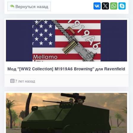
Вернуться назад
Мод "[WW2 Collection] M1919A6 Browning" для Ravenfield
7 лет назад