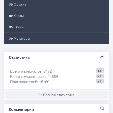
Оружие
Карты
Скины
Мутаторы
Статистика
Всего материалов
: 8472
+3
Всего комментариев
: 11669
+1
Пользователей
: 15160
+1
Полная статистика
Комментарии