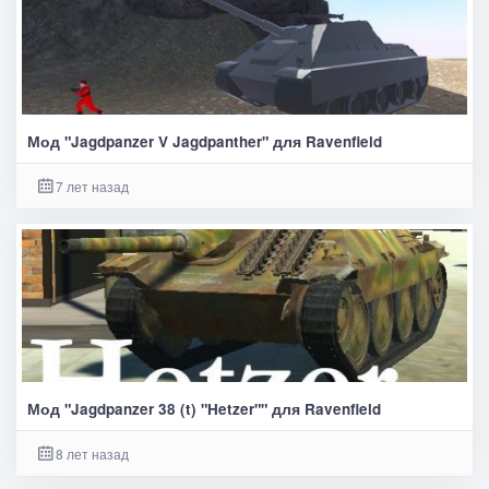
Мод "Jagdpanzer V Jagdpanther" для Ravenfield
7 лет назад
Мод "Jagdpanzer 38 (t) "Hetzer"" для Ravenfield
8 лет назад