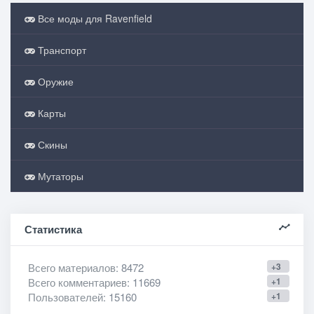
Все моды для Ravenfield
Транспорт
Оружие
Карты
Скины
Мутаторы
Статистика
Всего материалов
: 8472
+3
Всего комментариев
: 11669
+1
Пользователей
: 15160
+1