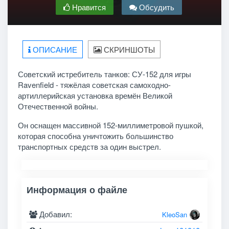
Нравится
Обсудить
ОПИСАНИЕ
СКРИНШОТЫ
Советский истребитель танков: СУ-152 для игры
Ravenfield - тяжёлая советская самоходно-
артиллерийская установка времён Великой
Отечественной войны.
Он оснащен массивной 152-миллиметровой пушкой,
которая способна уничтожить большинство
транспортных средств за один выстрел.
Информация о файле
Добавил:
KleoSan