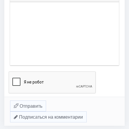
Отправить
Подписаться на комментарии