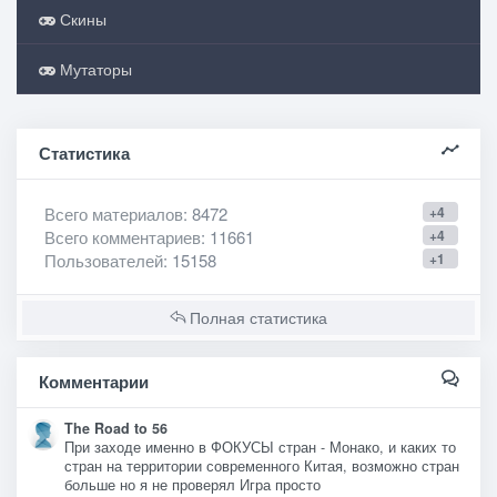
Скины
Мутаторы
Статистика
Всего материалов
: 8472
+4
Всего комментариев
: 11661
+4
Пользователей
: 15158
+1
Полная статистика
Комментарии
The Road to 56
При заходе именно в ФОКУСЫ стран - Монако, и каких то
стран на территории современного Китая, возможно стран
больше но я не проверял Игра просто