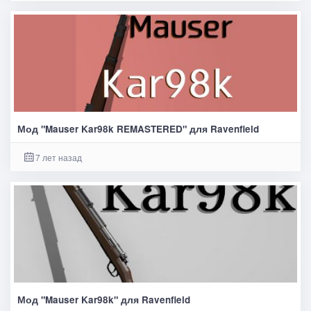
Мод "Mauser Kar98k REMASTERED" для Ravenfield
7 лет назад
Мод "Mauser Kar98k" для Ravenfield