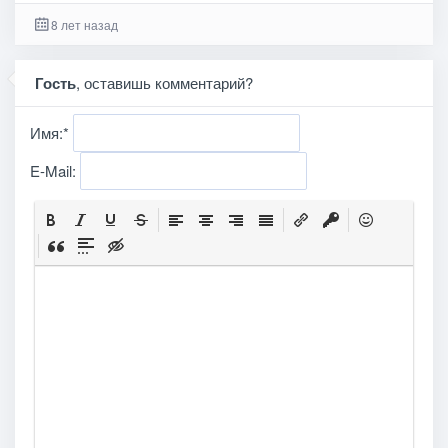
8 лет назад
Гость
, оставишь комментарий?
Имя:
*
E-Mail: