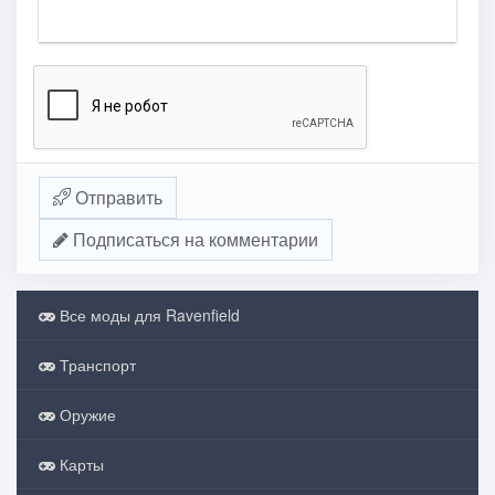
Отправить
Подписаться на комментарии
Все моды для Ravenfield
Транспорт
Оружие
Карты