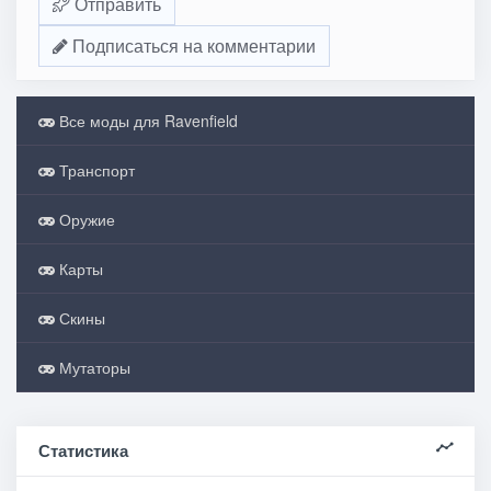
Отправить
Подписаться на комментарии
Все моды для Ravenfield
Транспорт
Оружие
Карты
Скины
Мутаторы
Статистика