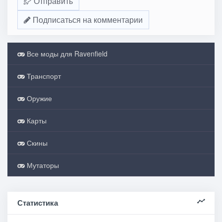
Отправить
Подписаться на комментарии
Все моды для Ravenfield
Транспорт
Оружие
Карты
Скины
Мутаторы
Статистика