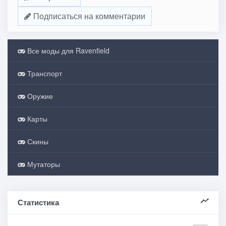
Подписаться на комментарии
Все моды для Ravenfield
Транспорт
Оружие
Карты
Скины
Мутаторы
Статистика