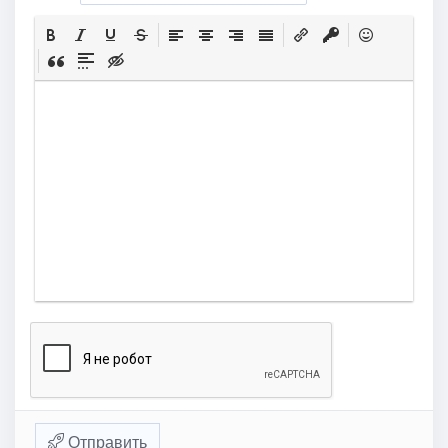
Отправить