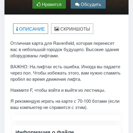
Нравится
Обсудить
ОПИСАНИЕ
СКРИНШОТЫ
Отличная карта для Ravenfield, которая перенесет
вас в небольшой городок будущего. Высокие здания
оборудованы лифтами.
ВАЖНО: На лифтах есть ошибка. Иногда вы падаете
через пол. Чтобы избежать этого, вам нужно спамить
пробел во время движения лифта.
Нажмите F, чтобы войти и выйти из лестницы.
Я рекомендую играть на карте с 70-100 ботами (если
ваш компьютер не справится с этим).
Информация о файле