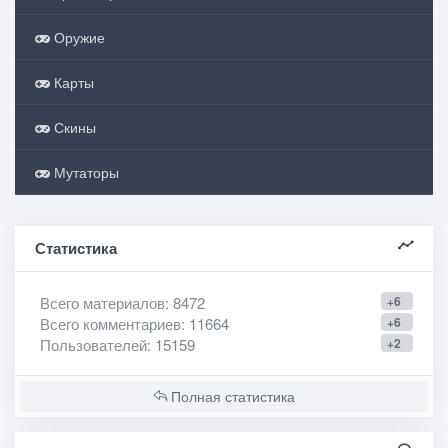
Оружие
Карты
Скины
Мутаторы
Статистика
Всего материалов
: 8472
+6
Всего комментариев
: 11664
+6
Пользователей
: 15159
+2
Полная статистика