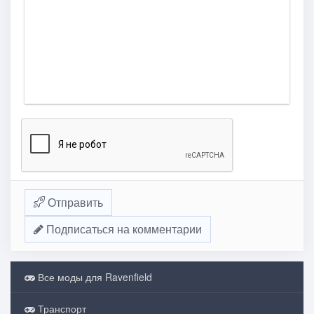
Отправить
Подписаться на комментарии
Все моды для Ravenfield
Транспорт