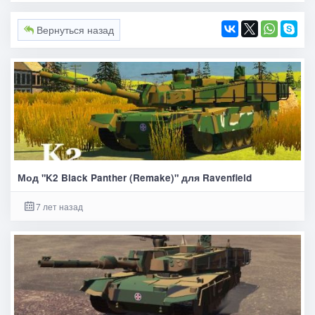
Вернуться назад
Мод "K2 Black Panther (Remake)" для Ravenfield
7 лет назад