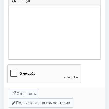
Отправить
Подписаться на комментарии