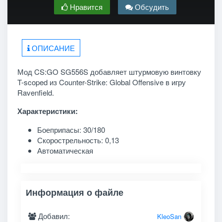
Нравится
Обсудить
ОПИСАНИЕ
Мод CS:GO SG556S добавляет штурмовую винтовку
T-scoped из Counter-Strike: Global Offensive в игру
Ravenfield.
Характеристики:
Боеприпасы: 30/180
Скорострельность: 0,13
Автоматическая
Информация о файле
Добавил:
KleoSan