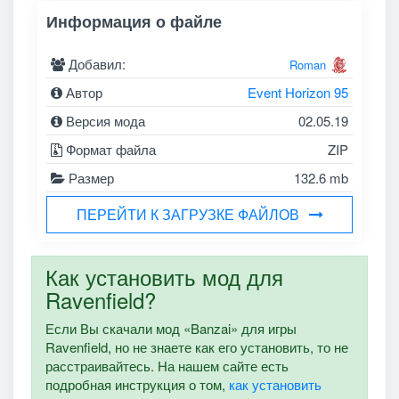
Информация о файле
Добавил:
Roman
Автор
Event Horizon 95
Версия мода
02.05.19
Формат файла
ZIP
Размер
132.6 mb
ПЕРЕЙТИ К ЗАГРУЗКЕ ФАЙЛОВ
Как установить мод для
Ravenfield?
Если Вы скачали мод «Banzai» для игры
Ravenfield, но не знаете как его установить, то не
расстраивайтесь. На нашем сайте есть
подробная инструкция о том,
как установить