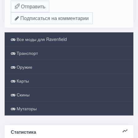
Отправить
Подписаться на комментарии
Все моды для Ravenfield
Транспорт
Оружие
Карты
Скины
Мутаторы
Статистика