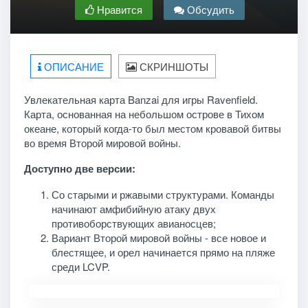
Нравится
Обсудить
ОПИСАНИЕ
СКРИНШОТЫ
Увлекательная карта Banzai для игры Ravenfield.
Карта, основанная на небольшом острове в Тихом
океане, который когда-то был местом кровавой битвы
во время Второй мировой войны.
Доступно две версии:
Со старыми и ржавыми структурами. Команды
начинают амфибийную атаку двух
противоборствующих авианосцев;
Вариант Второй мировой войны - все новое и
блестящее, и орел начинается прямо на пляже
среди LCVP.