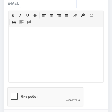
E-Mail: