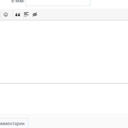
E-Mail:
омментарии