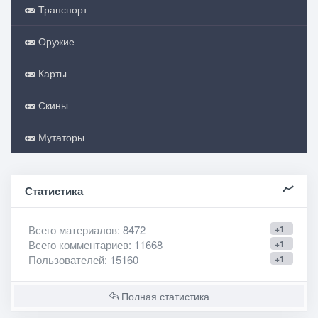
Транспорт
Оружие
Карты
Скины
Мутаторы
Статистика
Всего материалов
: 8472
+1
Всего комментариев
: 11668
+1
Пользователей
: 15160
+1
Полная статистика