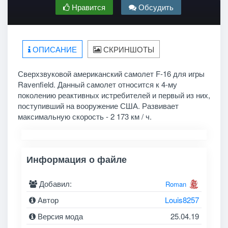
Нравится
Обсудить
ОПИСАНИЕ
СКРИНШОТЫ
Сверхзвуковой американский самолет F-16 для игры
Ravenfield. Данный самолет относится к 4-му
поколению реактивных истребителей и первый из них,
поступивший на вооружение США. Развивает
максимальную скорость - 2 173 км / ч.
Информация о файле
Добавил:
Roman
Автор
Louis8257
Версия мода
25.04.19