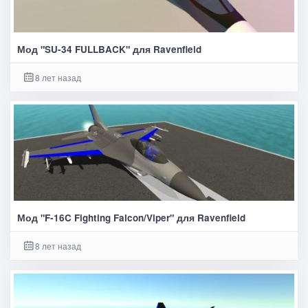
Мод "SU-34 FULLBACK" для Ravenfield
8 лет назад
Мод "F-16C Fighting Falcon/Viper" для Ravenfield
8 лет назад