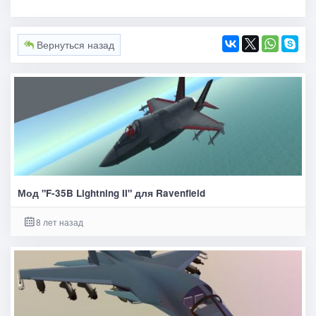
Вернуться назад
Мод "F-35B Lightning II" для Ravenfield
8 лет назад