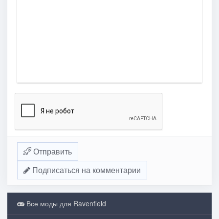
Отправить
Подписаться на комментарии
Все моды для Ravenfield