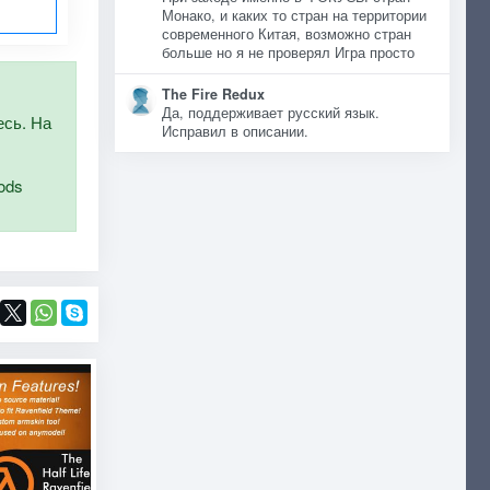
Монако, и каких то стран на территории
современного Китая, возможно стран
больше но я не проверял Игра просто
The Fire Redux
Да, поддерживает русский язык.
есь. На
Исправил в описании.
ods