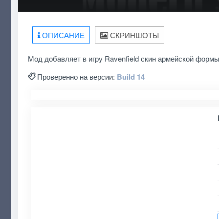
ОПИСАНИЕ
СКРИНШОТЫ
Мод добавляет в игру Ravenfield скин армейской форм
Проверенно на версии:
Build 14