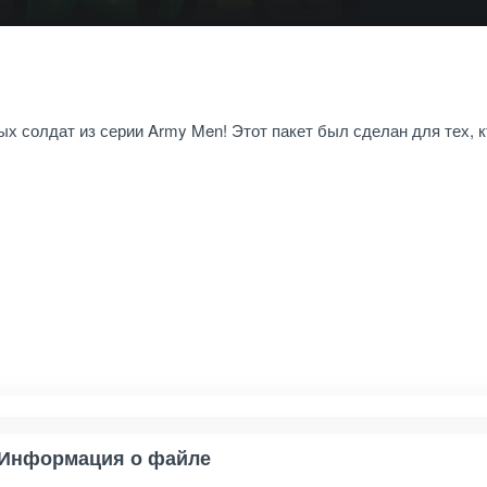
ых солдат из серии Army Men! Этот пакет был сделан для тех, к
Информация о файле