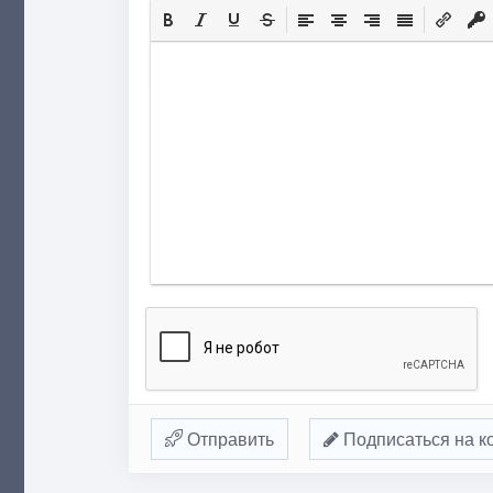
Отправить
Подписаться на к