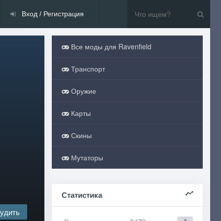
Вход / Регистрация
Все моды для Ravenfield
Транспорт
Оружие
Карты
Скины
Мутаторы
Статистика
удить