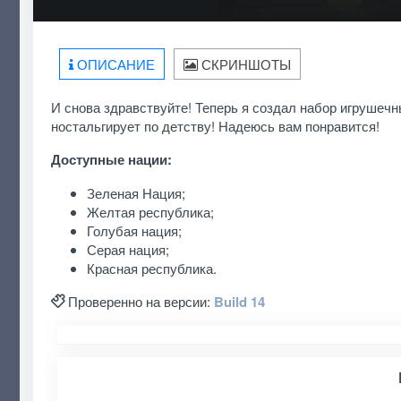
ОПИСАНИЕ
СКРИНШОТЫ
И снова здравствуйте! Теперь я создал набор игрушечн
ностальгирует по детству! Надеюсь вам понравится!
Доступные нации:
Зеленая Нация;
Желтая республика;
Голубая нация;
Серая нация;
Красная республика.
Проверенно на версии:
Build 14