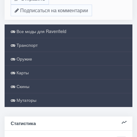
Подписаться на комментарии
Все моды для Ravenfield
Транспорт
Оружие
Карты
Скины
Мутаторы
Статистика