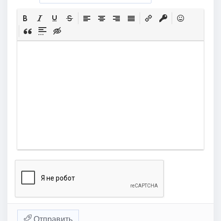
Отправить