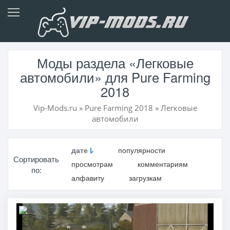
Моды раздела «Легковые
автомобили» для Pure Farming
2018
Vip-Mods.ru
»
Pure Farming 2018
»
Легковые
автомобили
дате
популярности
Сортировать
просмотрам
комментариям
по:
алфавиту
загрузкам