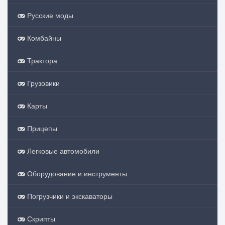
Русские моды
Комбайны
Трактора
Грузовики
Карты
Прицепы
Легковые автомобили
Оборудование и инструменты
Погрузчики и экскаваторы
Скрипты