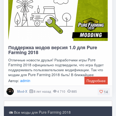
Поддержка модов версия 1.0 для Pure
Farming 2018
Отличные новости друзья! Разработчики игры Pure
Farming 2018 официально подтвердили, что игра будет
поддерживать пользовательские модификации. Так что
модам для Pure Farming 2018 быть! В ближайшее
Автор:
admin
Подробнее
Mod-X
8 лет назад
4 710
885
14
Все моды для Pure Farming 2018