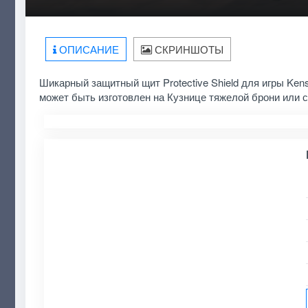
ОПИСАНИЕ
СКРИНШОТЫ
Шикарный защитный щит Protective Shield для игры Ken
может быть изготовлен на Кузнице тяжелой брони или с