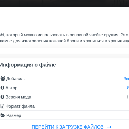
shi, который можно использовать в основной ячейке оружия. Это
камье для изготовления кожаной брони и храниться в хранилищ
Информация о файле
Добавил:
Ro
Автор
Версия мода
1
Формат файла
Размер
ПЕРЕЙТИ К ЗАГРУЗКЕ ФАЙЛОВ