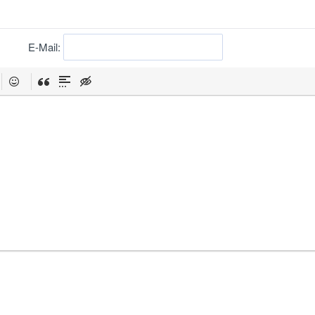
E-Mail: