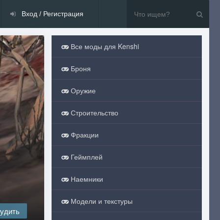
Вход / Регистрация
Все моды для Kenshi
Броня
Оружие
Строительство
Фракции
Геймплей
Наемники
Модели и текстуры
удить