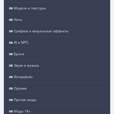
Модели и текстуры
Читы
Графика и визуальные эффекты
AI и NPC
Броня
Звуки и музыка
Интерфейс
Оружие
Прочие моды
Моды 18+