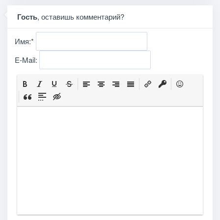
Гость
, оставишь комментарий?
Имя:
*
E-Mail: