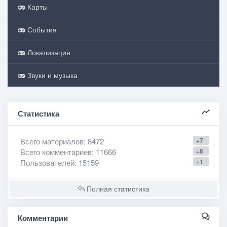
Карты
События
Локализация
Звуки и музыка
Статистика
Всего материалов
: 8472
+7
Всего комментариев
: 11666
+6
Пользователей
: 15159
+1
Полная статистика
Комментарии