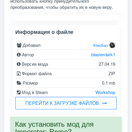
использовать кнопку принудительного
преобразования, чтобы обратить их в новую веру.
Информация о файле
Добавил:
KleoSan
Автор
blasterdark1
Версия мода
27.04.19
Формат файла
ZIP
Размер
0.1 mb
Мод в Steam
Workshop
ПЕРЕЙТИ К ЗАГРУЗКЕ ФАЙЛОВ
Как установить мод для
Imperator: Rome?