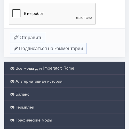
Отправить
Подписаться на комментарии
Все моды для Imperator: Rome
Альтернативная история
Баланс
Геймплей
Графические моды