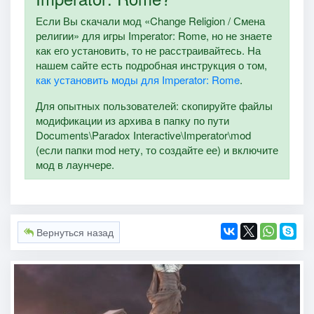
Если Вы скачали мод «Change Religion / Смена
религии» для игры Imperator: Rome, но не знаете
как его установить, то не расстраивайтесь. На
нашем сайте есть подробная инструкция о том,
как установить моды для Imperator: Rome
.
Для опытных пользователей: скопируйте файлы
модификации из архива в папку по пути
Documents\Paradox Interactive\Imperator\mod
(если папки mod нету, то создайте ее) и включите
мод в лаунчере.
Вернуться назад