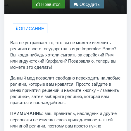
Нравится
Обсудить
ОПИСАНИЕ
Вас не устраивает то, что вы не можете изменить
религию своего государства в игре Imperator: Rome?
Вы когда-нибудь хотели сыграть за еврейский Рим
или индуистский Карфаген? Поздравляю, теперь вы
можете это сделать!
Данный мод позволит свободно переходить на любые
религии, которые вам нравятся. Просто зайдите в
меню принятия решений и нажмите кнопку «Изменить
религию», затем выберите религию, которая вам
нравится и наслаждайтесь.
ПРИМЕЧАНИЕ
: ваш правитель, наследник и другие
персонажи не изменят свою принадлежность к той
или иной религии, поэтому вам просто нужно