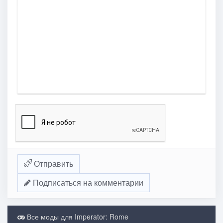
Отправить
Подписаться на комментарии
Все моды для Imperator: Rome