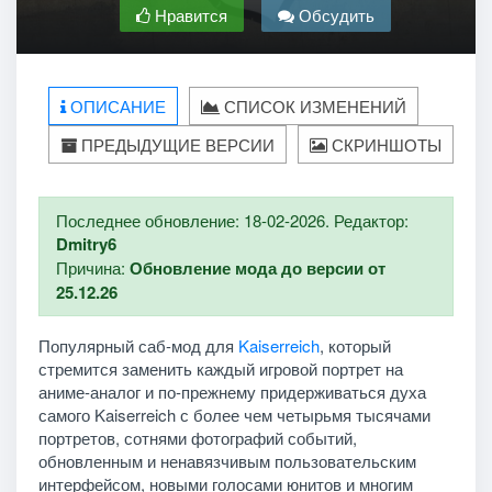
Нравится
Обсудить
ОПИСАНИЕ
СПИСОК ИЗМЕНЕНИЙ
ПРЕДЫДУЩИЕ ВЕРСИИ
СКРИНШОТЫ
Последнее обновление: 18-02-2026. Редактор:
Dmitry6
Причина:
Обновление мода до версии от
25.12.26
Популярный саб-мод для
Kaiserreich
, который
стремится заменить каждый игровой портрет на
аниме-аналог и по-прежнему придерживаться духа
самого Kaiserreich с более чем четырьмя тысячами
портретов, сотнями фотографий событий,
обновленным и ненавязчивым пользовательским
интерфейсом, новыми голосами юнитов и многим