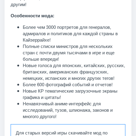
другим!
Особенности мода:
Более чем 3000 портретов для генералов,
адмиралов и политиков для каждой страны в
Кайзеррайхе!
Полные списки министров для нескольких
стран с почти двумя тысячами в игре и еще
больше впереди!
Новые голоса для японских, китайских, русских,
британских, американских французских,
немецких, испанских и многих других тегов!
Более 600 фотографий событий и отчетов!
Новые КР тематические загрузочные экраны
графика и цитаты!
Ненавязчивый аниме-интерфейс для
исследований, тузов, шпионажа, законов и
многого другого!
Для старых версий игры скачивайте мод по