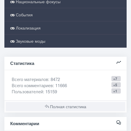
Национальные фокусы
События
Локализация
Звуковые моды
Статистика
Всего материалов
: 8472
+7
Всего комментариев
: 11666
+5
Пользователей
: 15159
+1
Полная статистика
Комментарии