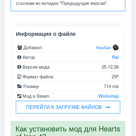
ссылкам во вкладке "Предыдущие версии".
Информация о файле
Добавил:
KleoSan
Автор
Rei
Версия мода
25.12.26
Формат файла
ZIP
Размер
714 mb
Мод в Steam
Workshop
ПЕРЕЙТИ К ЗАГРУЗКЕ ФАЙЛОВ
Как установить мод для Hearts