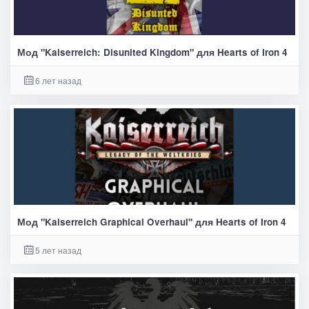
Мод "Kaiserreich: Disunited Kingdom" для Hearts of Iron 4
6 лет назад
Мод "Kaiserreich Graphical Overhaul" для Hearts of Iron 4
5 лет назад