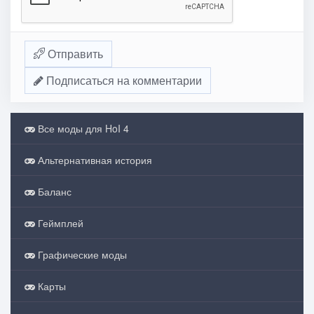
Отправить
Подписаться на комментарии
Все моды для HoI 4
Альтернативная история
Баланс
Геймплей
Графические моды
Карты