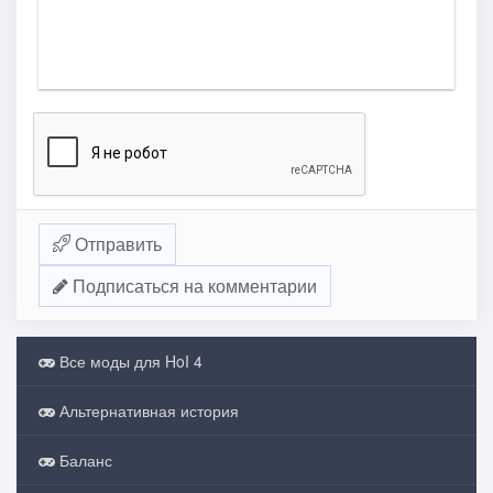
Отправить
Подписаться на комментарии
Все моды для HoI 4
Альтернативная история
Баланс