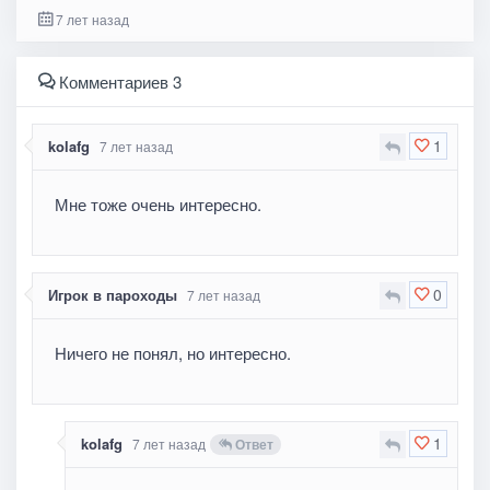
7 лет назад
Комментариев 3
1
kolafg
7 лет назад
Мне тоже очень интересно.
0
Игрок в пароходы
7 лет назад
Ничего не понял, но интересно.
1
kolafg
7 лет назад
Ответ