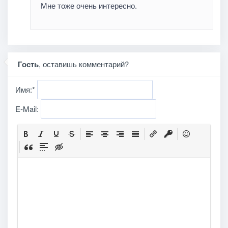
Мне тоже очень интересно.
Гость
, оставишь комментарий?
Имя:
*
E-Mail: