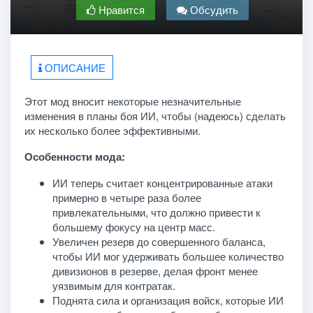
Нравится
Обсудить
ОПИСАНИЕ
Этот мод вносит некоторые незначительные
изменения в планы боя ИИ, чтобы (надеюсь) сделать
их несколько более эффективными.
Особенности мода:
ИИ теперь считает концентрированные атаки
примерно в четыре раза более
привлекательными, что должно привести к
большему фокусу на центр масс.
Увеличен резерв до совершенного баланса,
чтобы ИИ мог удерживать большее количество
дивизионов в резерве, делая фронт менее
уязвимым для контратак.
Поднята сила и организация войск, которые ИИ