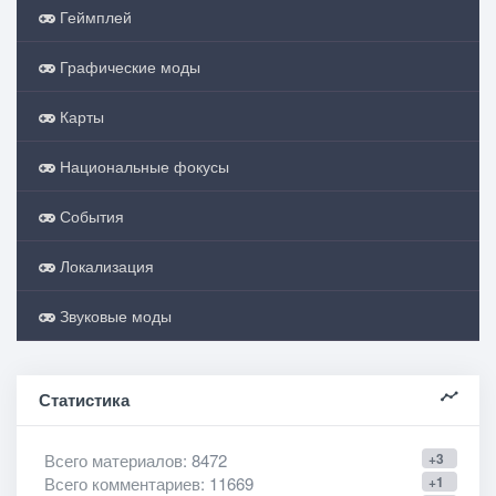
Геймплей
Графические моды
Карты
Национальные фокусы
События
Локализация
Звуковые моды
Статистика
Всего материалов
: 8472
+3
Всего комментариев
: 11669
+1