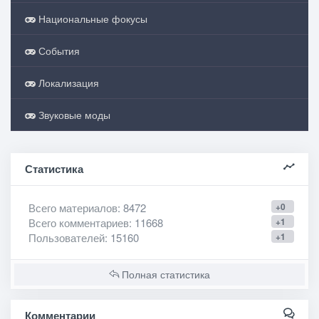
Национальные фокусы
События
Локализация
Звуковые моды
Статистика
Всего материалов
: 8472
+0
Всего комментариев
: 11668
+1
Пользователей
: 15160
+1
Полная статистика
Комментарии