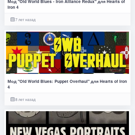
Мод "Old World Blues - Iron Alliance Redux" для Hearts of
Iron 4
7 лет назад
Мод "Old World Blues: Puppet Overhaul" для Hearts of Iron
4
8 лет назад