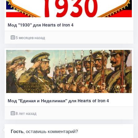
Мод "1930" для Hearts of Iron 4
5 месяцев назад
Мод "Единая и Неделимая" для Hearts of Iron 4
8 лет назад
Гость
, оставишь комментарий?