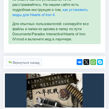
расстраивайтесь. На нашем сайте есть
подробная инструкция о том,
как установить
моды для Hearts of Iron 4
.
Для опытных пользователей: скопируйте все
файлы и папки из архива в папку по пути
Documents\Paradox Interactive\Hearts of Iron
IV\mod и включите мод в лаунчере.
Вернуться назад