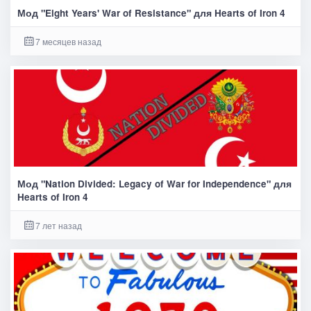
Мод "Eight Years' War of Resistance" для Hearts of Iron 4
7 месяцев назад
Мод "Nation Divided: Legacy of War for Independence" для
Hearts of Iron 4
7 лет назад