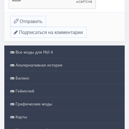
Отправить
Подписаться на комментарии
Все моды для HoI 4
Альтернативная история
Баланс
Геймплей
Графические моды
Карты