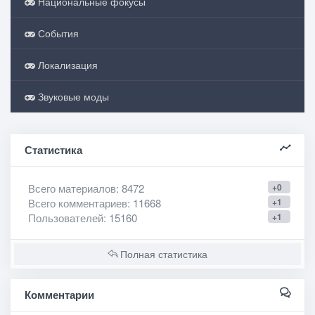
Национальные фокусы
События
Локализация
Звуковые моды
Статистика
Всего материалов
: 8472
+0
Всего комментариев
: 11668
+1
Пользователей
: 15160
+1
Полная статистика
Комментарии