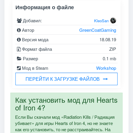
Информация о файле
Добавил:
KleoSan
Автор
GreenCoatGaming
Версия мода
18.08.19
Формат файла
ZIP
Размер
0.1 mb
Мод в Steam
Workshop
ПЕРЕЙТИ К ЗАГРУЗКЕ ФАЙЛОВ
Как установить мод для Hearts
of Iron 4?
Если Вы скачали мод «Radiation Kills / Радиация
убивает» для игры Hearts of Iron 4, но не знаете
как его установить, то не расстраивайтесь. На