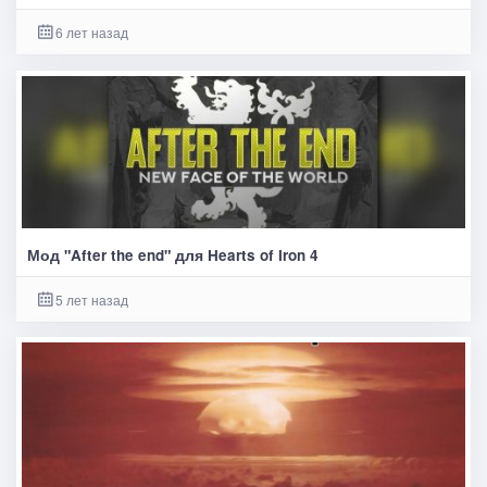
6 лет назад
Мод "After the end" для Hearts of Iron 4
5 лет назад