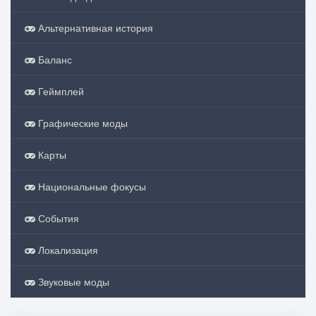
Альтернативная история
Баланс
Геймплей
Графические моды
Карты
Национальные фокусы
События
Локализация
Звуковые моды