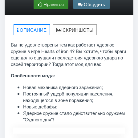
Нравится
Обсудить
ОПИСАНИЕ
СКРИНШОТЫ
Вы не удовлетворены тем как работает ядерное
оружие в игре Hearts of iron 4? Вы хотите, чтобы враги
еще долго ощущали последствия ядерного удара по
своей территории? Тогда этот мод для вас!
Особенности мода:
Новая механика ядерного заражения;
Постоянный ущерб популяции населения,
находящегося в зоне поражения;
Новые дебафы;
Ядерное оружие стало действительно оружием
"Судного дня"!