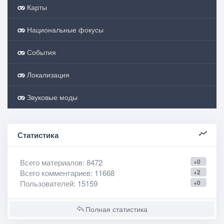
Карты
Национальные фокусы
События
Локализация
Звуковые моды
Статистика
Всего материалов
: 8472
+0
Всего комментариев
: 11668
+2
Пользователей
: 15159
+0
Полная статистика