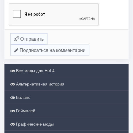
Отправить
Подписаться на комментарии
Все моды для HoI 4
Альтернативная история
Баланс
Геймплей
Графические моды