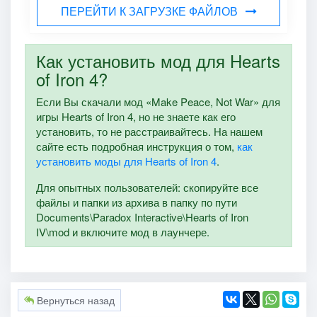
ПЕРЕЙТИ К ЗАГРУЗКЕ ФАЙЛОВ
Как установить мод для Hearts
of Iron 4?
Если Вы скачали мод «Make Peace, Not War» для
игры Hearts of Iron 4, но не знаете как его
установить, то не расстраивайтесь. На нашем
сайте есть подробная инструкция о том,
как
установить моды для Hearts of Iron 4
.
Для опытных пользователей: скопируйте все
файлы и папки из архива в папку по пути
Documents\Paradox Interactive\Hearts of Iron
IV\mod и включите мод в лаунчере.
Вернуться назад