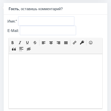
Гость
, оставишь комментарий?
Имя:
*
E-Mail: