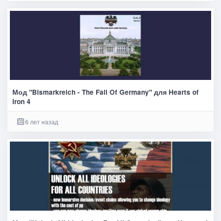
Мод "Bismarkreich - The Fall Of Germany" для Hearts of
Iron 4
6 лет назад