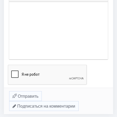
Отправить
Подписаться на комментарии