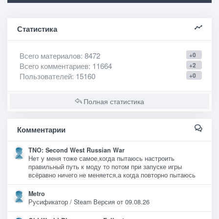
Статистика
Всего материалов
: 8472
+0
Всего комментариев
: 11664
+2
Пользователей
: 15160
+0
Полная статистика
Комментарии
TNO: Second West Russian War
Нет у меня тоже самое,когда пытаюсь настроить
правильный путь к моду то потом при запуске игры
всёравно ничего не меняется,а когда повторно пытаюсь
Metro
Русификатор / Steam Версия от 09.08.26