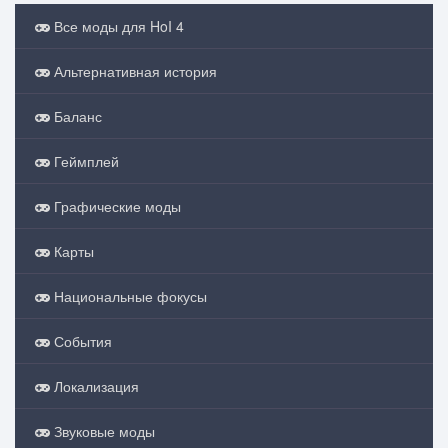
Все моды для HoI 4
Альтернативная история
Баланс
Геймплей
Графические моды
Карты
Национальные фокусы
События
Локализация
Звуковые моды