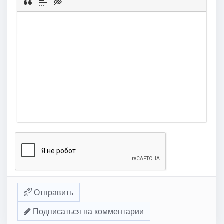
Отправить
Подписаться на комментарии