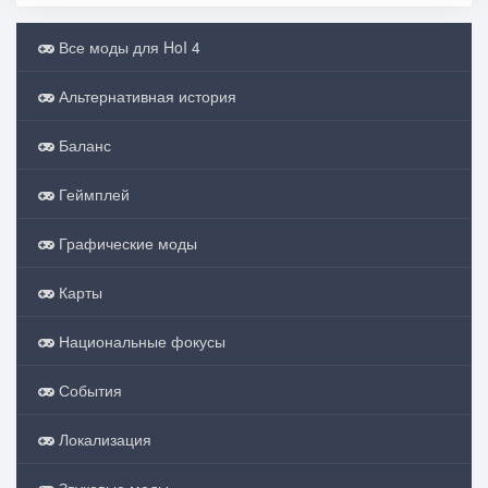
Все моды для HoI 4
Альтернативная история
Баланс
Геймплей
Графические моды
Карты
Национальные фокусы
События
Локализация