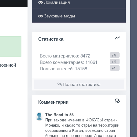
Локализация
Звуковые моды
Статистика
Всего материалов
: 8472
+4
Всего комментариев
: 11661
+4
 военной
Пользователей
: 15158
+1
Полная статистика
Комментарии
The Road to 56
При заходе именно в ФОКУСЫ стран -
Монако, и каких то стран на территории
современного Китая, возможно стран
больше но я не проверял Игра просто