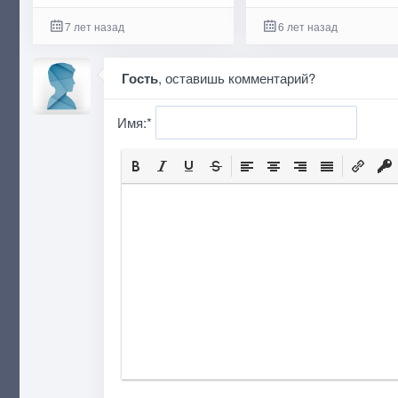
7 лет назад
6 лет назад
Гость
, оставишь комментарий?
Имя:
*