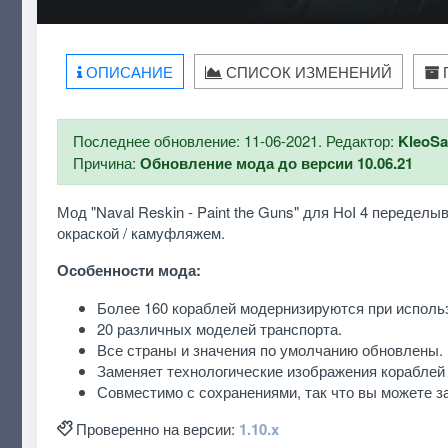
ОПИСАНИЕ
СПИСОК ИЗМЕНЕНИЙ
Последнее обновление: 11-06-2021. Редактор:
KleoS
Причина:
Обновление мода до версии 10.06.21
Мод "Naval Reskin - Paint the Guns" для HoI 4 переделы
окраской / камуфляжем.
Особенности мода:
Более 160 кораблей модернизируются при исполь
20 различных моделей транспорта.
Все страны и значения по умолчанию обновлены.
Заменяет технологические изображения кораблей 
Совместимо с сохранениями, так что вы можете з
Проверенно на версии:
1.10.x