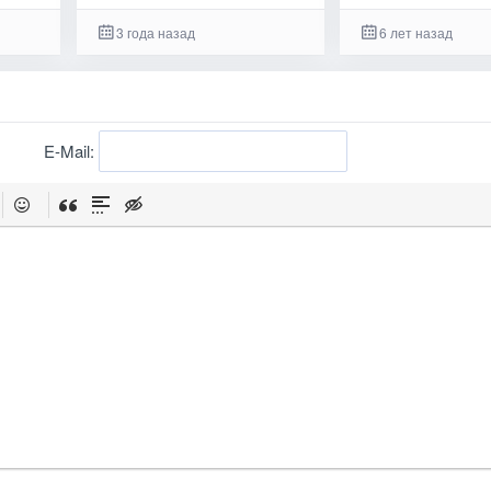
3 года назад
6 лет назад
E-Mail: