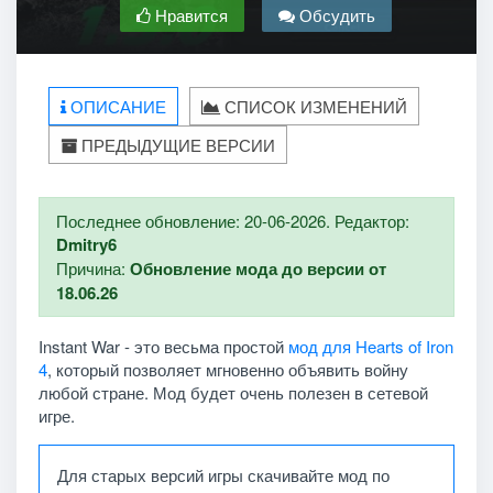
Нравится
Обсудить
ОПИСАНИЕ
СПИСОК ИЗМЕНЕНИЙ
ПРЕДЫДУЩИЕ ВЕРСИИ
Последнее обновление: 20-06-2026. Редактор:
Dmitry6
Причина:
Обновление мода до версии от
18.06.26
Instant War - это весьма простой
мод для Hearts of Iron
4
, который позволяет мгновенно объявить войну
любой стране. Мод будет очень полезен в сетевой
игре.
Для старых версий игры скачивайте мод по