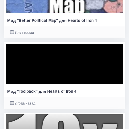
Мод "Better Political Map" для Hearts of Iron 4
8 лет назад
Мод "Toolpack" для Hearts of Iron 4
2 года назад