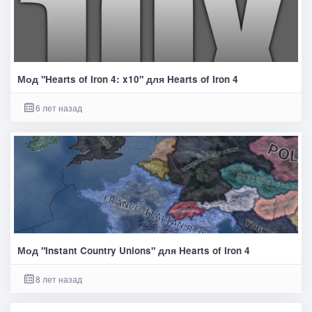
Мод "Hearts of Iron 4: x10" для Hearts of Iron 4
6 лет назад
Мод "Instant Country Unions" для Hearts of Iron 4
8 лет назад