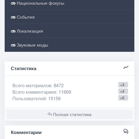
Национальные фокусы
События
Локализация
Звуковые моды
Статистика
Всего материалов
: 8472
+3
Всего комментариев
: 11669
+4
Пользователей
: 15159
+0
Полная статистика
Комментарии