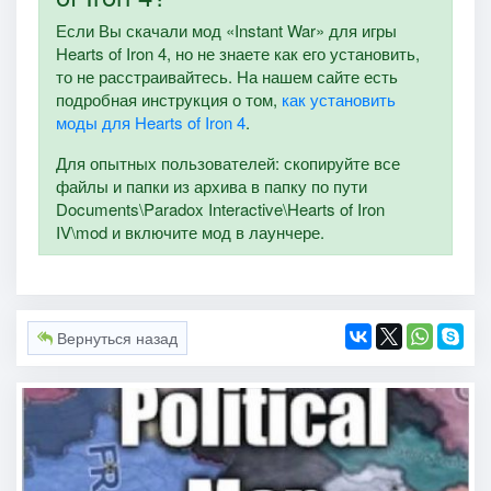
Если Вы скачали мод «Instant War» для игры
Hearts of Iron 4, но не знаете как его установить,
то не расстраивайтесь. На нашем сайте есть
подробная инструкция о том,
как установить
моды для Hearts of Iron 4
.
Для опытных пользователей: скопируйте все
файлы и папки из архива в папку по пути
Documents\Paradox Interactive\Hearts of Iron
IV\mod и включите мод в лаунчере.
Вернуться назад