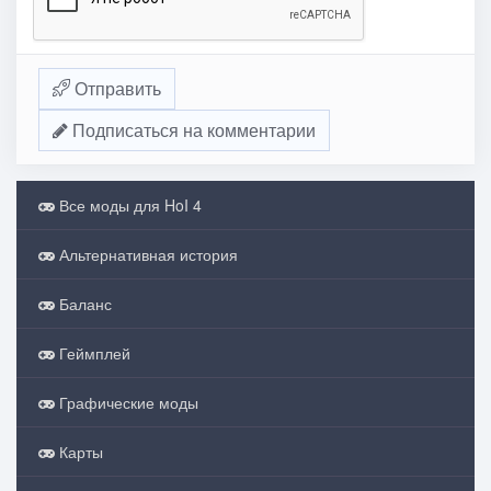
Отправить
Подписаться на комментарии
Все моды для HoI 4
Альтернативная история
Баланс
Геймплей
Графические моды
Карты