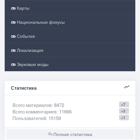
Карты
Национальные фокусы
События
Локализация
Звуковые моды
Статистика
Всего материалов
: 8472
+7
Всего комментариев
: 11666
+3
Пользователей
: 15159
+1
Полная статистика