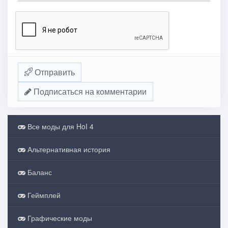
Отправить
Подписаться на комментарии
Все моды для HoI 4
Альтернативная история
Баланс
Геймплей
Графические моды