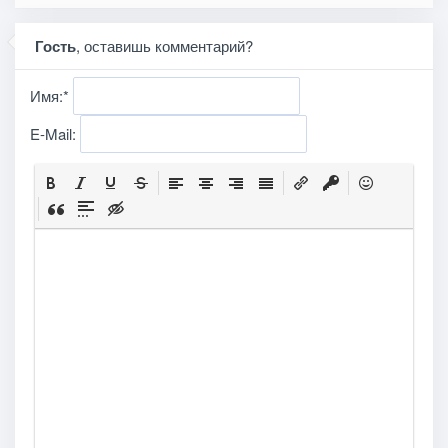
Гость
, оставишь комментарий?
Имя:
*
E-Mail: