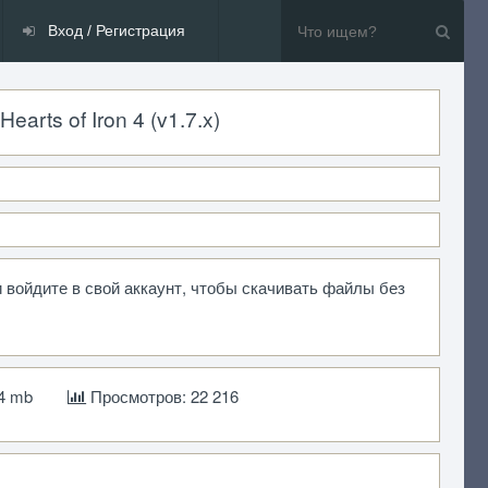
Вход / Регистрация
earts of Iron 4 (v1.7.x)
 войдите в свой аккаунт, чтобы скачивать файлы без
4 mb
Просмотров: 22 216