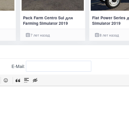
Pack Farm Centro Sul для
Fiat Power Series 
Farming Simulator 2019
Simulator 2019
7 лет назад
8 лет назад
E-Mail: