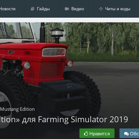
Новости
Гайды
Видео
Читы и коды
Mustang Edition
tion» для Farming Simulator 2019
Нравится
Обс