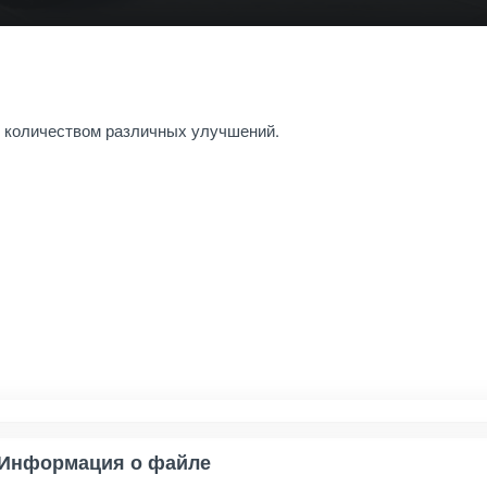
м количеством различных улучшений.
Информация о файле