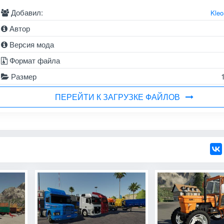
Добавил:
Kle
Автор
Версия мода
Формат файла
Размер
ПЕРЕЙТИ К ЗАГРУЗКЕ ФАЙЛОВ