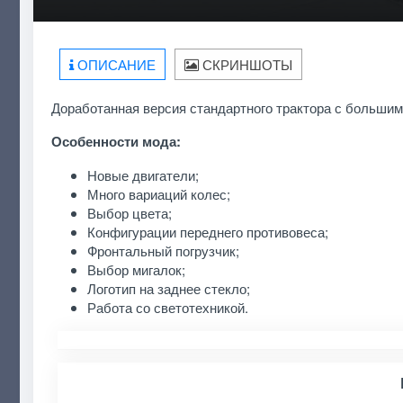
ОПИСАНИЕ
СКРИНШОТЫ
Доработанная версия стандартного трактора с больши
Особенности мода:
Новые двигатели;
Много вариаций колес;
Выбор цвета;
Конфигурации переднего противовеса;
Фронтальный погрузчик;
Выбор мигалок;
Логотип на заднее стекло;
Работа со светотехникой.