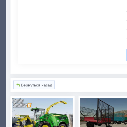
Вернуться назад