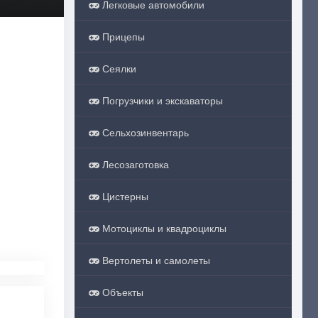
Легковые автомобили
Прицепы
Сеялки
Погрузчики и экскаваторы
Сельхозинвентарь
Лесозаготовка
Цистерны
Мотоциклы и квадроциклы
Вертолеты и самолеты
Объекты