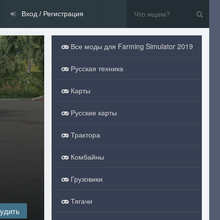
Вход / Регистрация
Все моды для Farming Simulator 2019
Русская техника
Карты
Русские карты
Трактора
Комбайны
Грузовики
Тягачи
удить