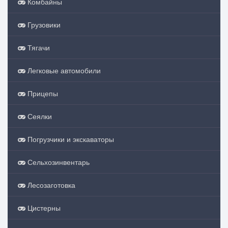
Комбайны
Грузовики
Тягачи
Легковые автомобили
Прицепы
Сеялки
Погрузчики и экскаваторы
Сельхозинвентарь
Лесозаготовка
Цистерны