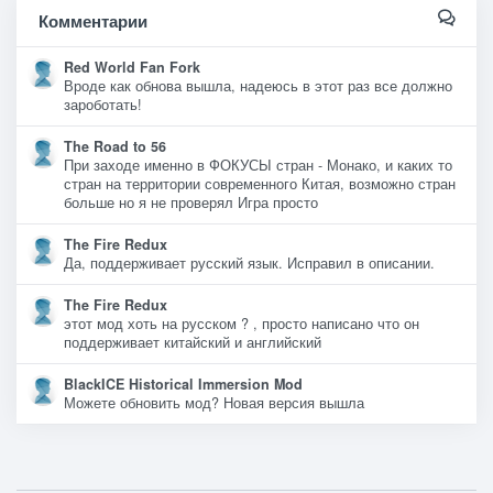
Комментарии
Red World Fan Fork
Вроде как обнова вышла, надеюсь в этот раз все должно
зароботать!
The Road to 56
При заходе именно в ФОКУСЫ стран - Монако, и каких то
стран на территории современного Китая, возможно стран
больше но я не проверял Игра просто
The Fire Redux
Да, поддерживает русский язык. Исправил в описании.
The Fire Redux
этот мод хоть на русском ? , просто написано что он
поддерживает китайский и английский
BlackICE Historical Immersion Mod
Можете обновить мод? Новая версия вышла