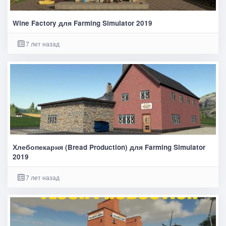
Wine Factory для Farming Simulator 2019
7 лет назад
Хлебопекарня (Bread Production) для Farming Simulator
2019
7 лет назад