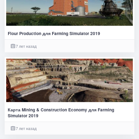
Flour Production для Farming Simulator 2019
7 лет назад
Карта Mining & Construction Economy для Farming
Simulator 2019
7 лет назад