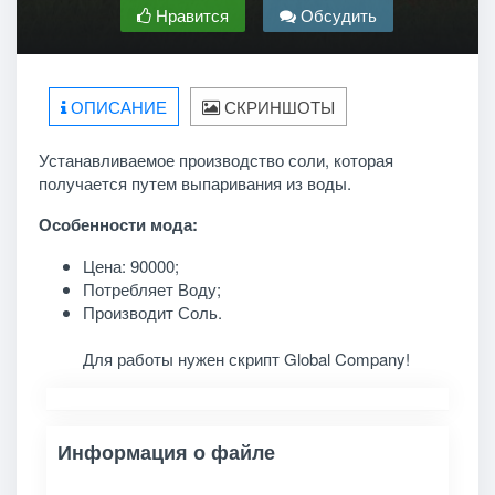
Нравится
Обсудить
ОПИСАНИЕ
СКРИНШОТЫ
Устанавливаемое производство соли, которая
получается путем выпаривания из воды.
Особенности мода:
Цена: 90000;
Потребляет Воду;
Производит Соль.
Для работы нужен скрипт Global Company!
Информация о файле