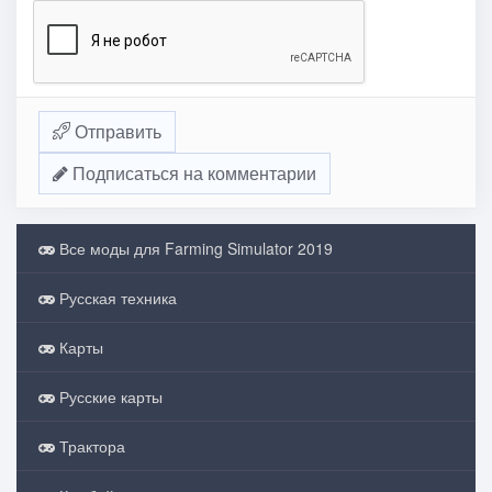
Отправить
Подписаться на комментарии
Все моды для Farming Simulator 2019
Русская техника
Карты
Русские карты
Трактора