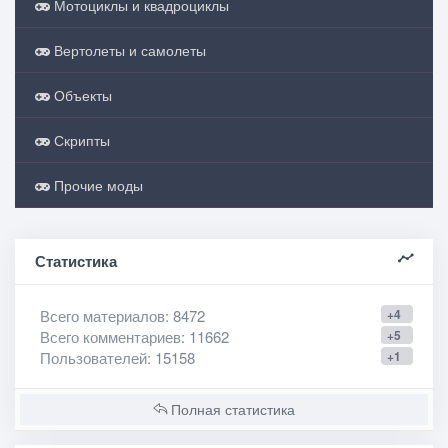
Мотоциклы и квадроциклы
Вертолеты и самолеты
Объекты
Скрипты
Прочие моды
Статистика
Всего материалов
: 8472
+4
Всего комментариев
: 11662
+5
Пользователей
: 15158
+1
Полная статистика