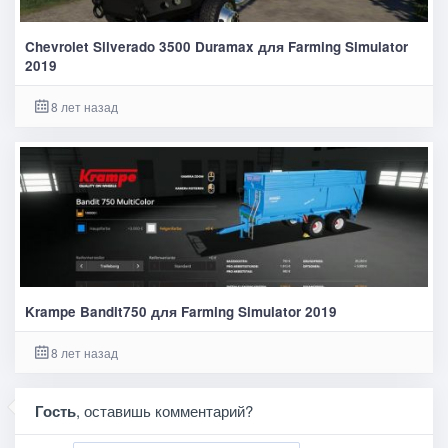
Chevrolet Silverado 3500 Duramax для Farming Simulator
2019
8 лет назад
Krampe Bandit750 для Farming Simulator 2019
8 лет назад
Гость
, оставишь комментарий?