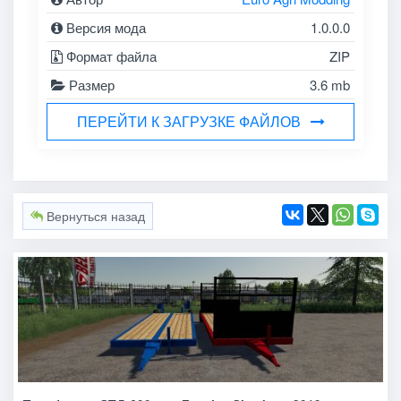
Версия мода
1.0.0.0
Формат файла
ZIP
Размер
3.6 mb
ПЕРЕЙТИ К ЗАГРУЗКЕ ФАЙЛОВ
Вернуться назад