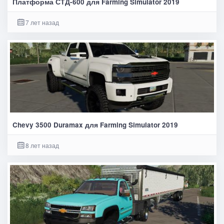
Платформа СТД-600 для Farming Simulator 2019
7 лет назад
Chevy 3500 Duramax для Farming Simulator 2019
8 лет назад