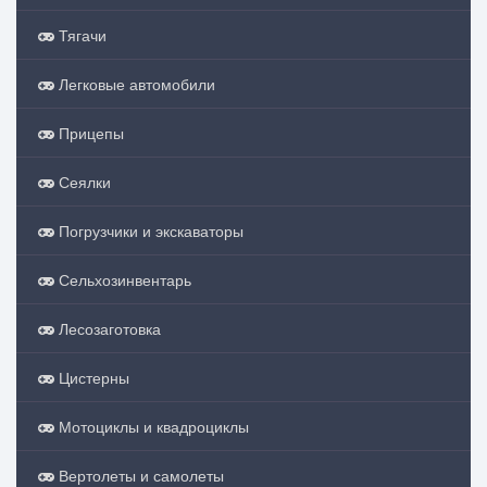
Тягачи
Легковые автомобили
Прицепы
Сеялки
Погрузчики и экскаваторы
Сельхозинвентарь
Лесозаготовка
Цистерны
Мотоциклы и квадроциклы
Вертолеты и самолеты