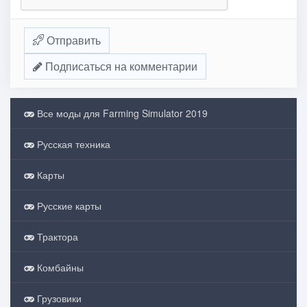
Отправить
Подписаться на комментарии
Все моды для Farming Simulator 2019
Русская техника
Карты
Русские карты
Трактора
Комбайны
Грузовики