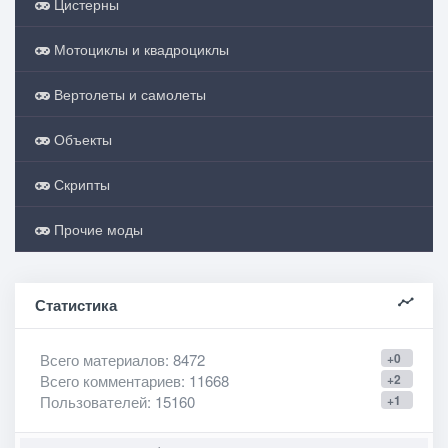
Цистерны
Мотоциклы и квадроциклы
Вертолеты и самолеты
Объекты
Скрипты
Прочие моды
Статистика
Всего материалов
: 8472
+0
Всего комментариев
: 11668
+2
Пользователей
: 15160
+1