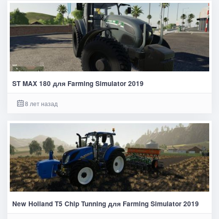
ST MAX 180 для Farming Simulator 2019
8 лет назад
New Holland T5 Chip Tunning для Farming Simulator 2019