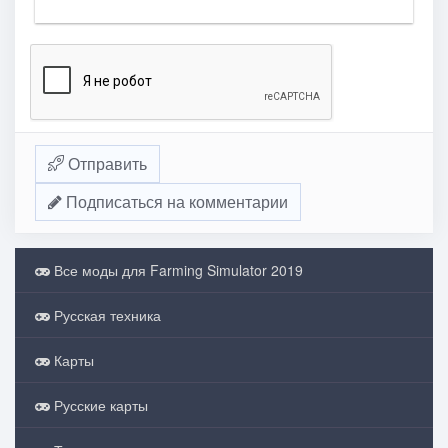
Отправить
Подписаться на комментарии
Все моды для Farming Simulator 2019
Русская техника
Карты
Русские карты