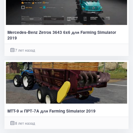
Mercedes-Benz Zetros 3643 6x6 для Farming Simulator
2019
7 лет назад
MTT-9 и ПРТ-7A для Farming Simulator 2019
8 лет назад