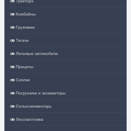
Трактора
Комбайны
Грузовики
Тягачи
Легковые автомобили
Прицепы
Сеялки
Погрузчики и экскаваторы
Сельхозинвентарь
Лесозаготовка