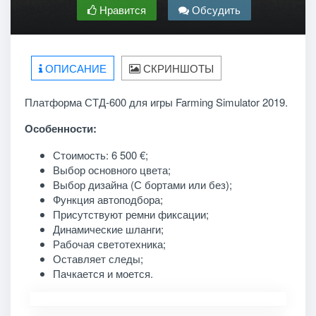
Нравится
Обсудить
ОПИСАНИЕ
СКРИНШОТЫ
Платформа СТД-600 для игры Farming Simulator 2019.
Особенности:
Стоимость: 6 500 €;
Выбор основного цвета;
Выбор дизайна (С бортами или без);
Функция автоподбора;
Присутствуют ремни фиксации;
Динамические шланги;
Рабочая светотехника;
Оставляет следы;
Пачкается и моется.