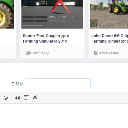
я
Sauter Fast Coupler для
John Deere 6M Chi
Farming Simulator 2019
Farming Simulator 
8 лет назад
8 лет назад
E-Mail: