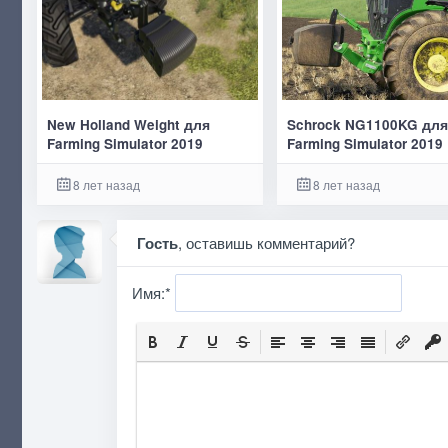
New Holland Weight для
Schrock NG1100KG дл
Farming Simulator 2019
Farming Simulator 2019
8 лет назад
8 лет назад
Гость
, оставишь комментарий?
Имя:
*