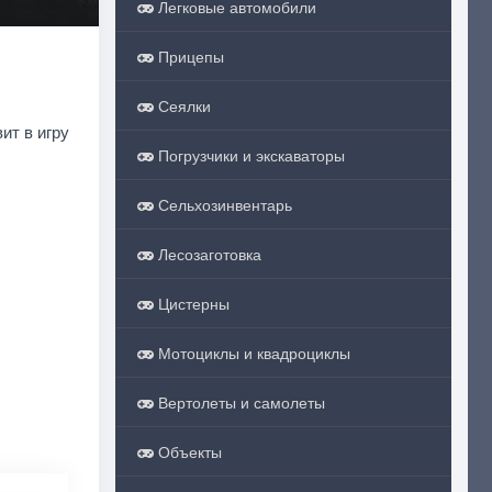
Легковые автомобили
Прицепы
Сеялки
ит в игру
Погрузчики и экскаваторы
Сельхозинвентарь
Лесозаготовка
Цистерны
Мотоциклы и квадроциклы
Вертолеты и самолеты
Объекты