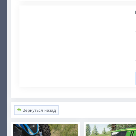
Вернуться назад