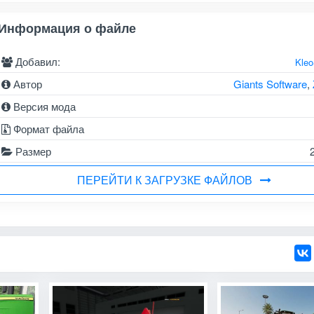
Информация о файле
Добавил:
Kle
Автор
Giants Software
,
Версия мода
Формат файла
Размер
ПЕРЕЙТИ К ЗАГРУЗКЕ ФАЙЛОВ