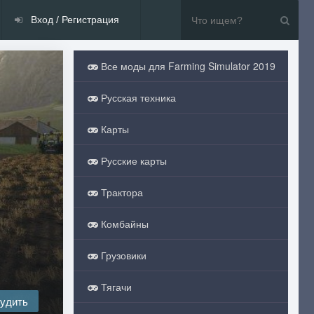
Вход / Регистрация
Все моды для Farming Simulator 2019
Русская техника
Карты
Русские карты
Трактора
Комбайны
Грузовики
Тягачи
удить