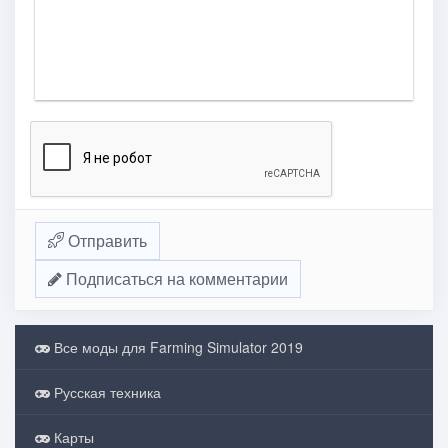
Отправить
Подписаться на комментарии
Все моды для Farming Simulator 2019
Русская техника
Карты