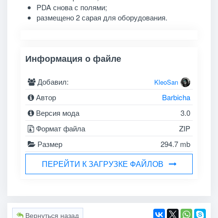
PDA снова с полями;
размещено 2 сарая для оборудования.
Информация о файле
Добавил:
KleoSan
Автор
Barbicha
Версия мода
3.0
Формат файла
ZIP
Размер
294.7 mb
ПЕРЕЙТИ К ЗАГРУЗКЕ ФАЙЛОВ
Вернуться назад