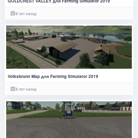
GOLDCREST VALLEY для Farming Simulator 2019
8 лет назад
Volksbrunn Map для Farming Simulator 2019
8 лет назад