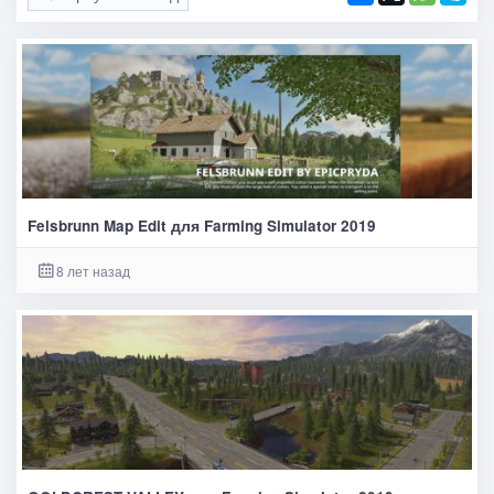
Felsbrunn Map Edit для Farming Simulator 2019
8 лет назад