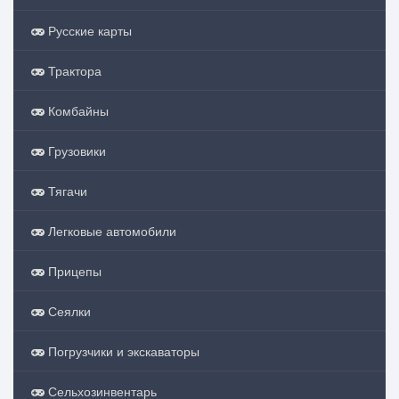
Русские карты
Трактора
Комбайны
Грузовики
Тягачи
Легковые автомобили
Прицепы
Сеялки
Погрузчики и экскаваторы
Сельхозинвентарь