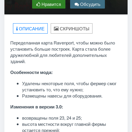
Нравится
Обсудить
ОПИСАНИЕ
СКРИНШОТЫ
Переделанная карта Ravenport, чтобы можно было
установить больше построек. Карта стала более
дружелюбной для любителей дополнительных
зданий.
Особенности мода:
Удалены некоторые поля, чтобы фермер смог
установить то, что ему нужно;
Размещены навесы для оборудования.
Изменения в версии 3.0:
возвращены поля 23, 24 и 25;
высота местности вокруг главной фермы
остается прежней;