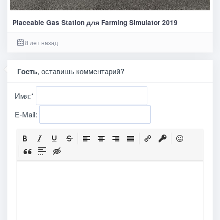
Placeable Gas Station для Farming Simulator 2019
8 лет назад
Гость
, оставишь комментарий?
Имя:
*
E-Mail: