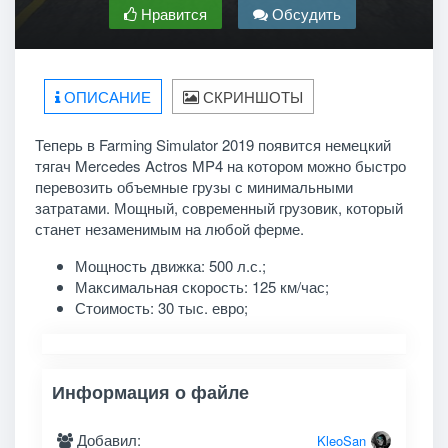
Нравится
Обсудить
ОПИСАНИЕ
СКРИНШОТЫ
Теперь в Farming Simulator 2019 появится немецкий
тягач Mercedes Actros MP4 на котором можно быстро
перевозить объемные грузы с минимальными
затратами. Мощный, современный грузовик, который
станет незаменимым на любой ферме.
Мощность движка: 500 л.с.;
Максимальная скорость: 125 км/час;
Стоимость: 30 тыс. евро;
Информация о файле
Добавил:
KleoSan