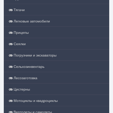
Тягачи
Легковые автомобили
Прицепы
Сеялки
Погрузчики и экскаваторы
Сельхозинвентарь
Лесозаготовка
Цистерны
Мотоциклы и квадроциклы
Вертолеты и самолеты