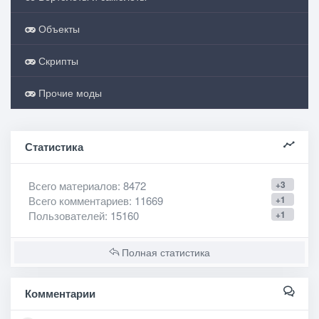
Объекты
Скрипты
Прочие моды
Статистика
Всего материалов
: 8472
+3
Всего комментариев
: 11669
+1
Пользователей
: 15160
+1
Полная статистика
Комментарии