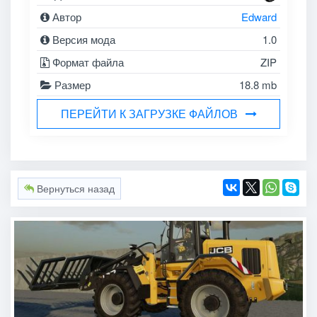
Автор
Edward
Версия мода
1.0
Формат файла
ZIP
Размер
18.8 mb
ПЕРЕЙТИ К ЗАГРУЗКЕ ФАЙЛОВ
Вернуться назад