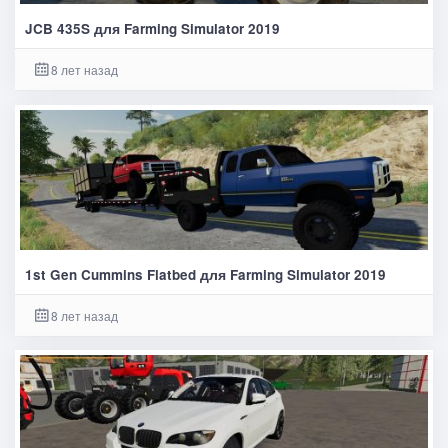
JCB 435S для Farming Simulator 2019
8 лет назад
1st Gen Cummins Flatbed для Farming Simulator 2019
8 лет назад