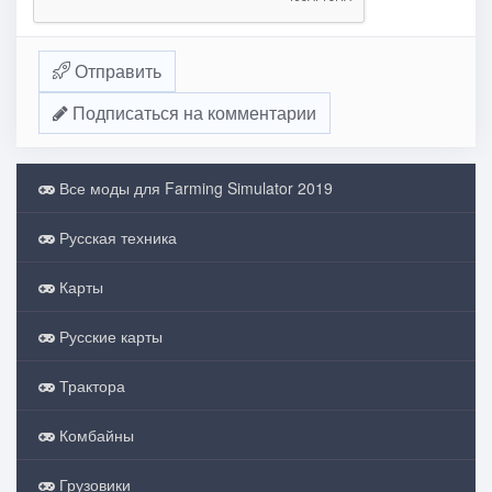
Отправить
Подписаться на комментарии
Все моды для Farming Simulator 2019
Русская техника
Карты
Русские карты
Трактора
Комбайны
Грузовики