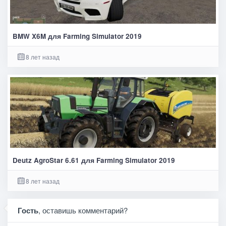
BMW X6M для Farming Simulator 2019
8 лет назад
Deutz AgroStar 6.61 для Farming Simulator 2019
8 лет назад
Гость
, оставишь комментарий?